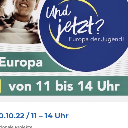
10.22 / 11 – 14 Uhr
tionale Projekte