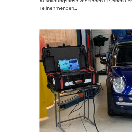
Ausbildungsabsolvent:innen für einen Le
Teilnehmenden...