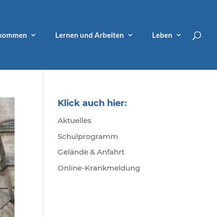
lkommen
Lernen und Arbeiten
Leben
Klick auch hier:
Aktuelles
Schulprogramm
Gelände & Anfahrt
Online-Krankmeldung