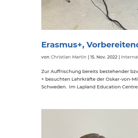
Erasmus+, Vorbereite
von
Christian Martin
|
15. Nov. 2022
|
interna
Zur Auffrischung bereits bestehender 
+ besuchten Lehrkräfte der Oskar-von-Mi
Schweden. Im Lapland Education Centre 