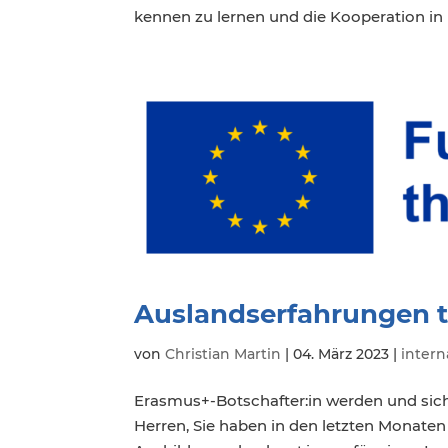
kennen zu lernen und die Kooperation i
Auslandserfahrungen t
von
Christian Martin
|
04. März 2023
|
intern
Erasmus+-Botschafter:in werden und sic
Herren, Sie haben in den letzten Monat