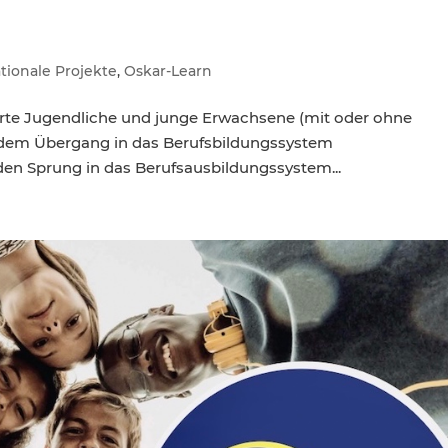
tionale Projekte
,
Oskar-Learn
ierte Jugendliche und junge Erwachsene (mit oder ohne
 dem Übergang in das Berufsbildungssystem
den Sprung in das Berufsausbildungssystem...