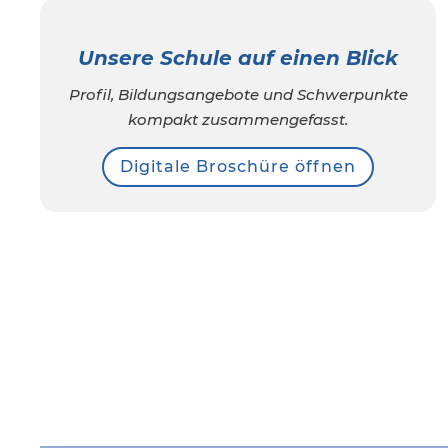
Unsere Schule auf einen Blick
Profil, Bildungsangebote und Schwerpunkte
kompakt zusammengefasst.
Digitale Broschüre öffnen