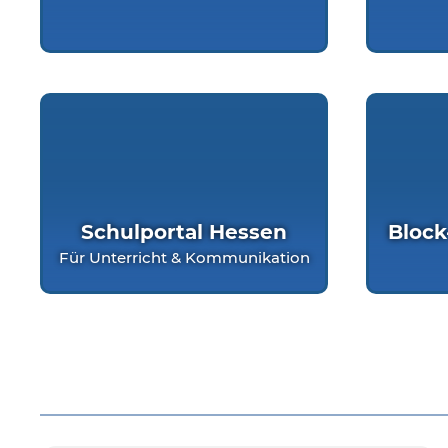
Schulportal Hessen
Block
Für Unterricht & Kommunikation