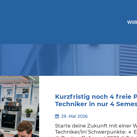
Wil
Kurzfristig noch 4 freie 
Techniker in nur 4 Semest
29. Mai 2026
Starte deine Zukunft mit einer 
Techniker/in! Schwerpunkte: 🔹 