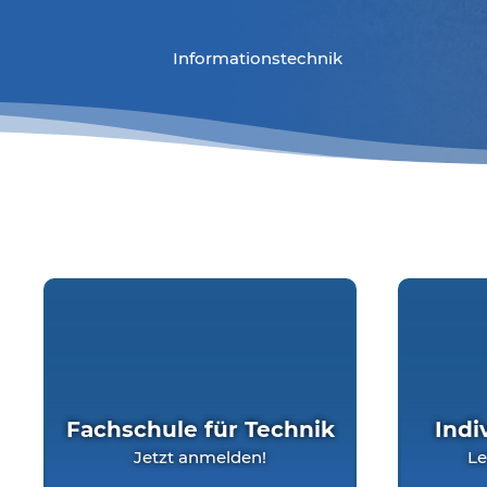
Informationstechnik
Fachschule für Technik
Indi
Jetzt anmelden!
Le