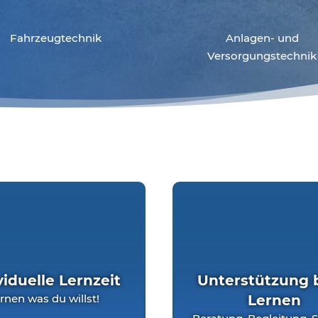
Fahrzeugtechnik
Anlagen- und
Versorgungstechnik
viduelle Lernzeit
Unterstützung 
rnen was du willst!
Lernen