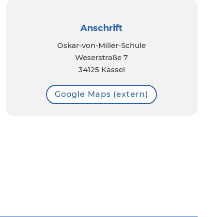
Anschrift
Oskar-von-Miller-Schule
Weserstraße 7
34125 Kassel
Google Maps (extern)