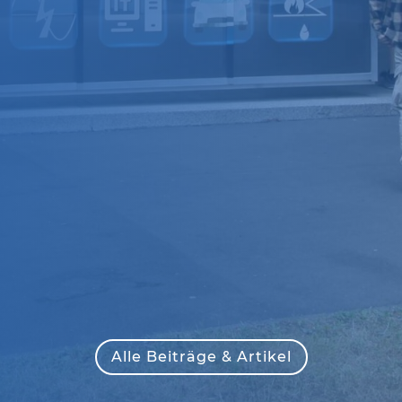
Alle Beiträge & Artikel