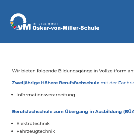
Wir bieten folgende Bildungsgänge in Vollzeitform an
Zweijährige Höhere Berufsfachschule
mit der Fachr
Informationsverarbeitung
Berufsfachschule zum Übergang in Ausbildung (BÜA
Elektrotechnik
Fahrzeugtechnik