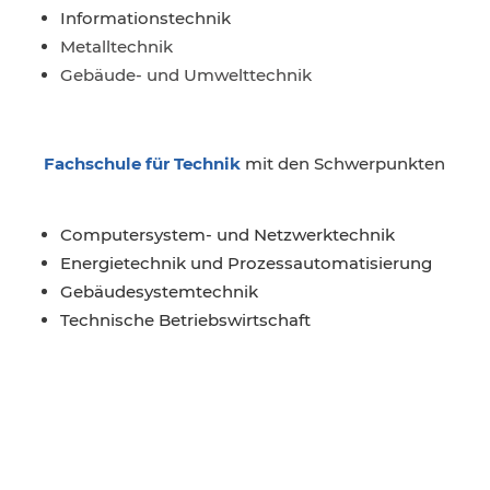
Informationstechnik
Metalltechnik
Gebäude- und Umwelttechnik
Fachschule für Technik
mit den Schwerpunkten
Computersystem- und Netzwerktechnik
Energietechnik und Prozessautomatisierung
Gebäudesystemtechnik
Technische Betriebswirtschaft