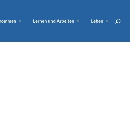
lkommen
Lernen und Arbeiten
Leben