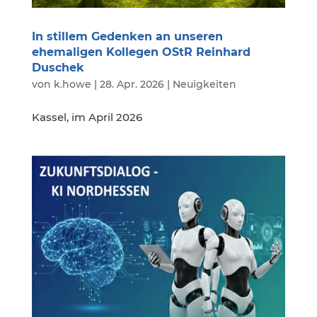
In stillem Gedenken an unseren
ehemaligen Kollegen OStR Reinhard
Duschek
von
k.howe
|
28. Apr. 2026
|
Neuigkeiten
Kassel, im April 2026