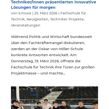
Techniker/innen präsentierten innovative
Lösungen für morgen
von
k.howe
|
25. März 2026
|
Fachschule für
Technik
,
Neuigkeiten
,
Techniker Projekte
,
Veranstaltungen
Während Politik und Wirtschaft bundesweit
über den Fachkräftemangel diskutieren,
werden an der Oskar-von-Miller-Schule
konkrete Antworten entwickelt. Am
Donnerstag, 19. März 2026, öffnete die
Fachschule für Technik ihre Türen zur großen
Projektmesse – und machte...