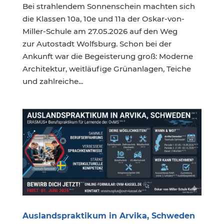
Bei strahlendem Sonnenschein machten sich
die Klassen 10a, 10e und 11a der Oskar-von-
Miller-Schule am 27.05.2026 auf den Weg
zur Autostadt Wolfsburg. Schon bei der
Ankunft war die Begeisterung groß: Moderne
Architektur, weitläufige Grünanlagen, Teiche
und zahlreiche...
Auslandspraktikum in Arvika, Schweden