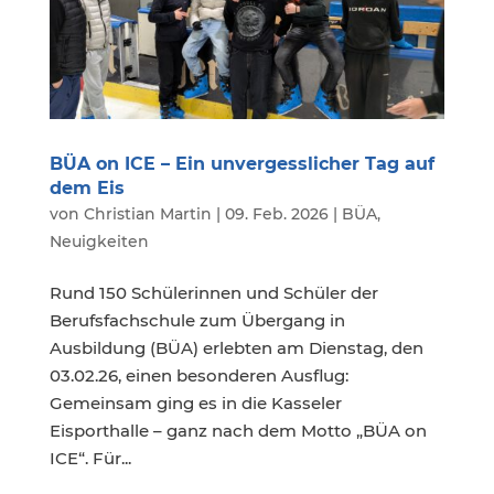
BÜA on ICE – Ein unvergesslicher Tag auf
dem Eis
von
Christian Martin
|
09. Feb. 2026
|
BÜA
,
Neuigkeiten
Rund 150 Schülerinnen und Schüler der
Berufsfachschule zum Übergang in
Ausbildung (BÜA) erlebten am Dienstag, den
03.02.26, einen besonderen Ausflug:
Gemeinsam ging es in die Kasseler
Eisporthalle – ganz nach dem Motto „BÜA on
ICE“. Für...