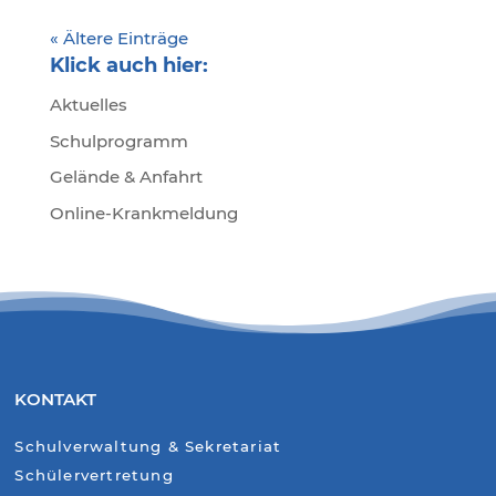
« Ältere Einträge
Klick auch hier:
Aktuelles
Schulprogramm
Gelände & Anfahrt
Online-Krankmeldung
KONTAKT
Schulverwaltung & Sekretariat
Schülervertretung