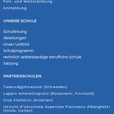
Fort- und Weiterbildung
Anmeldung
UNSERE SCHULE
Schulleitung
Abteilungen
Unser Leitbild
Schulprogramm
rechtlich selbstständige berufliche Schule
Satzung
PARTNERSCHULEN
Taserudgymnasium (Schweden)
Lappin Ammattiopisto (Rovaniemi, Finnland)
Vice Vlatkovic (Kroatien)
Istituto d’Istruzione Superiore Francesco Alberghetti
(Imola, Italien)