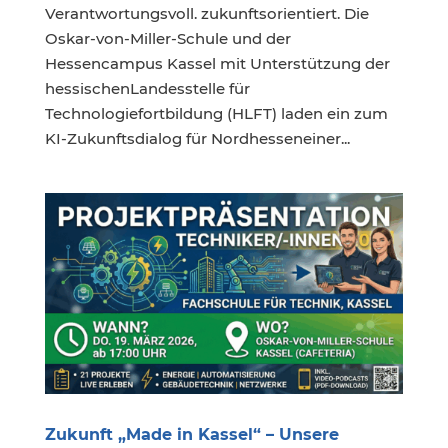
Verantwortungsvoll. zukunftsorientiert. Die
Oskar-von-Miller-Schule und der
Hessencampus Kassel mit Unterstützung der
hessischenLandesstelle für
Technologiefortbildung (HLFT) laden ein zum
KI-Zukunftsdialog für Nordhesseneiner...
Zukunft „Made in Kassel“ – Unsere