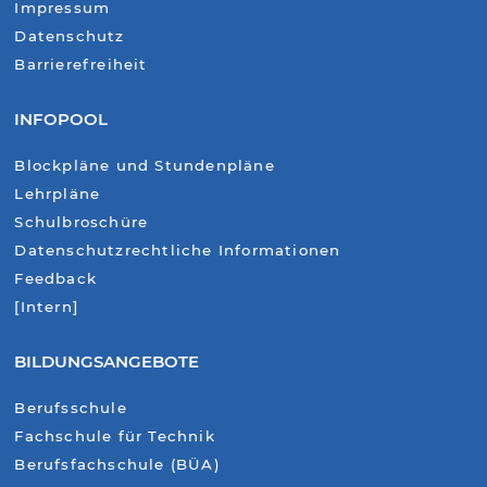
Impressum
Datenschutz
Barrierefreiheit
INFOPOOL
Blockpläne und Stundenpläne
Lehrpläne
Schulbroschüre
Datenschutzrechtliche Informationen
Feedback
[Intern]
BILDUNGSANGEBOTE
Berufsschule
Fachschule für Technik
Berufsfachschule (BÜA)