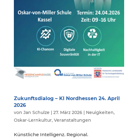
Zukunftsdialog – KI Nordhessen 24. April
2026
von
Jan Schulze
|
27. März 2026
|
Neuigkeiten
,
Oskar-Lernkultur
,
Veranstaltungen
Künstliche Intelligenz. Regional.