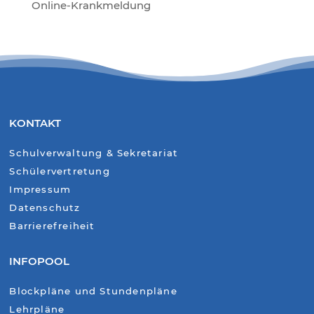
Online-Krankmeldung
KONTAKT
Schulverwaltung & Sekretariat
Schülervertretung
Impressum
Datenschutz
Barrierefreiheit
INFOPOOL
Blockpläne und Stundenpläne
Lehrpläne