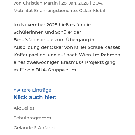
von
Christian Martin
|
28. Jan. 2026
|
BÜA
,
Mobilität Erfahrungsberichte
,
Oskar-Mobil
Im November 2025 hieß es für die
Schülerinnen und Schüler der
Berufsfachschule zum Übergang in
Ausbildung der Oskar von Miller Schule Kassel:
Koffer packen, und auf nach Wien. Im Rahmen
eines zweiwöchigen Erasmus+ Projekts ging
es für die BÜA-Gruppe zum...
« Ältere Einträge
Klick auch hier:
Aktuelles
Schulprogramm
Gelände & Anfahrt