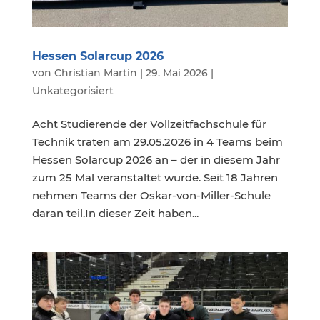
Hessen Solarcup 2026
von
Christian Martin
|
29. Mai 2026
|
Unkategorisiert
Acht Studierende der Vollzeitfachschule für
Technik traten am 29.05.2026 in 4 Teams beim
Hessen Solarcup 2026 an – der in diesem Jahr
zum 25 Mal veranstaltet wurde. Seit 18 Jahren
nehmen Teams der Oskar-von-Miller-Schule
daran teil.In dieser Zeit haben...