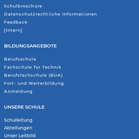
Schulbroschüre
Datenschutzrechtliche Informationen
Feedback
[Intern]
BILDUNGSANGEBOTE
Berufsschule
Fachschule für Technik
Berufsfachschule (BÜA)
Fort- und Weiterbildung
Anmeldung
UNSERE SCHULE
Schulleitung
Abteilungen
Unser Leitbild