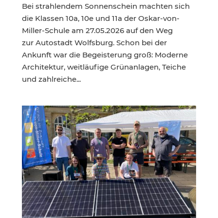
Bei strahlendem Sonnenschein machten sich
die Klassen 10a, 10e und 11a der Oskar-von-
Miller-Schule am 27.05.2026 auf den Weg
zur Autostadt Wolfsburg. Schon bei der
Ankunft war die Begeisterung groß: Moderne
Architektur, weitläufige Grünanlagen, Teiche
und zahlreiche...