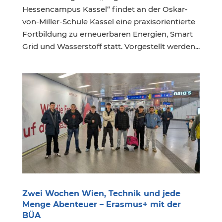
Hessencampus Kassel“ findet an der Oskar-
von-Miller-Schule Kassel eine praxisorientierte
Fortbildung zu erneuerbaren Energien, Smart
Grid und Wasserstoff statt. Vorgestellt werden...
Zwei Wochen Wien, Technik und jede
Menge Abenteuer – Erasmus+ mit der
BÜA