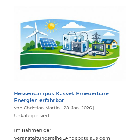
Hessencampus Kassel: Erneuerbare
Energien erfahrbar
von
Christian Martin
|
28. Jan. 2026
|
Unkategorisiert
Im Rahmen der
Veranstaltungsreihe „Angebote aus dem