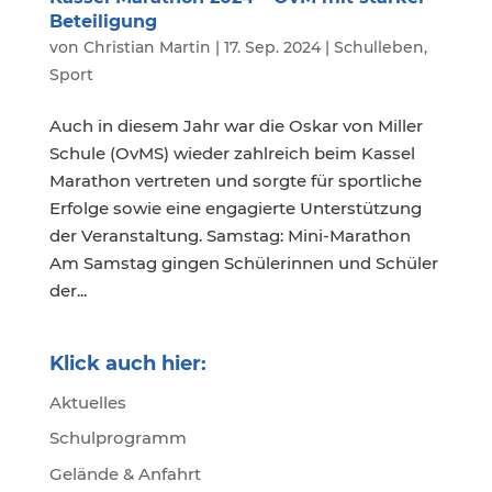
Beteiligung
von
Christian Martin
|
17. Sep. 2024
|
Schulleben
,
Sport
Auch in diesem Jahr war die Oskar von Miller
Schule (OvMS) wieder zahlreich beim Kassel
Marathon vertreten und sorgte für sportliche
Erfolge sowie eine engagierte Unterstützung
der Veranstaltung. Samstag: Mini-Marathon
Am Samstag gingen Schülerinnen und Schüler
der...
Klick auch hier:
Aktuelles
Schulprogramm
Gelände & Anfahrt