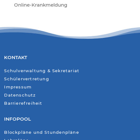
Online-Krankmeldung
KONTAKT
Schulverwaltung & Sekretariat
Schülervertretung
Impressum
Datenschutz
Barrierefreiheit
INFOPOOL
Blockpläne und Stundenpläne