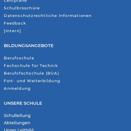
Lehrpläne
Schulbroschüre
Datenschutzrechtliche Informationen
Feedback
[Intern]
BILDUNGSANGEBOTE
Berufsschule
Fachschule für Technik
Berufsfachschule (BÜA)
Fort- und Weiterbildung
Anmeldung
UNSERE SCHULE
Schulleitung
Abteilungen
Unser Leitbild