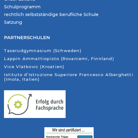
Schulprogramm
rechtlich selbstständige berufliche Schule
Satzung
PARTNERSCHULEN
Taserudgymnasium (Schweden)
Lappin Ammattiopisto (Rovaniemi, Finnland)
Vice Vlatkovic (Kroatien)
Istituto d’Istruzione Superiore Francesco Alberghetti
(Imola, Italien)