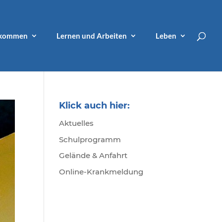
lkommen
Lernen und Arbeiten
Leben
Klick auch hier:
Aktuelles
Schulprogramm
Gelände & Anfahrt
Online-Krankmeldung