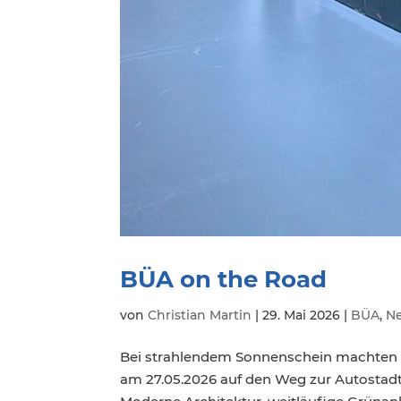
BÜA on the Road
von
Christian Martin
|
29. Mai 2026
|
BÜA
,
Ne
Bei strahlendem Sonnenschein machten si
am 27.05.2026 auf den Weg zur Autostadt