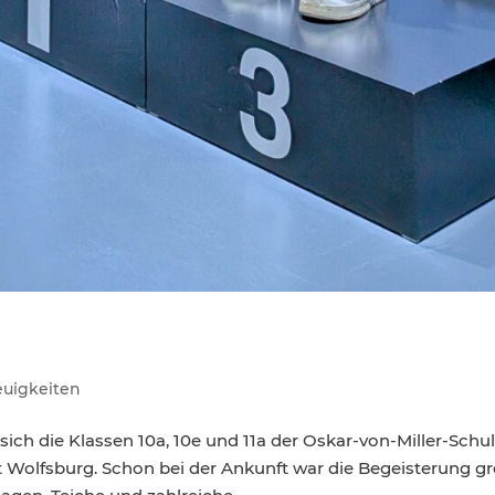
uigkeiten
ch die Klassen 10a, 10e und 11a der Oskar-von-Miller-Schu
 Wolfsburg. Schon bei der Ankunft war die Begeisterung gr