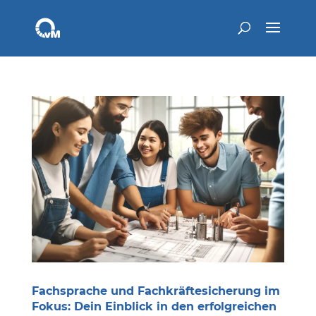
Fachsprache und Fachkräftesicherung im
Fokus: Dein Einblick in den erfolgreichen