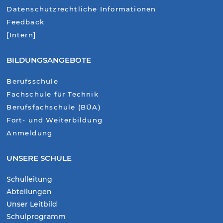
Datenschutzrechtliche Informationen
Feedback
[Intern]
BILDUNGSANGEBOTE
Berufsschule
Fachschule für Technik
Berufsfachschule (BÜA)
Fort- und Weiterbildung
Anmeldung
UNSERE SCHULE
Schulleitung
Abteilungen
Unser Leitbild
Schulprogramm