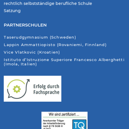
rechtlich selbstständige berufliche Schule
Satzung
PARTNERSCHULEN
Taserudgymnasium (Schweden)
Lappin Ammattiopisto (Rovaniemi, Finnland)
Vice Vlatkovic (Kroatien)
Istituto d’Istruzione Superiore Francesco Alberghetti
(Imola, Italien)