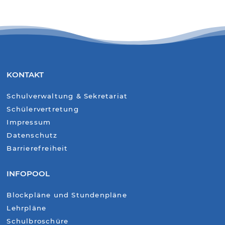
KONTAKT
Schulverwaltung & Sekretariat
Schülervertretung
Impressum
Datenschutz
Barrierefreiheit
INFOPOOL
Blockpläne und Stundenpläne
Lehrpläne
Schulbroschüre