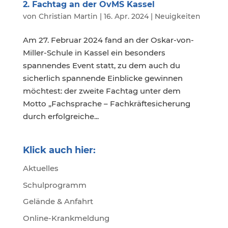
2. Fachtag an der OvMS Kassel
von
Christian Martin
|
16. Apr. 2024
|
Neuigkeiten
Am 27. Februar 2024 fand an der Oskar-von-
Miller-Schule in Kassel ein besonders
spannendes Event statt, zu dem auch du
sicherlich spannende Einblicke gewinnen
möchtest: der zweite Fachtag unter dem
Motto „Fachsprache – Fachkräftesicherung
durch erfolgreiche...
Klick auch hier:
Aktuelles
Schulprogramm
Gelände & Anfahrt
Online-Krankmeldung