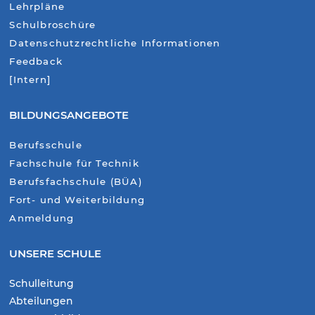
Lehrpläne
Schulbroschüre
Datenschutzrechtliche Informationen
Feedback
[Intern]
BILDUNGSANGEBOTE
Berufsschule
Fachschule für Technik
Berufsfachschule (BÜA)
Fort- und Weiterbildung
Anmeldung
UNSERE SCHULE
Schulleitung
Abteilungen