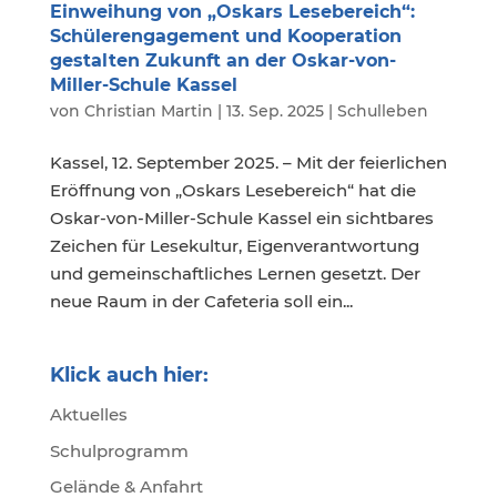
Einweihung von „Oskars Lesebereich“:
Schülerengagement und Kooperation
gestalten Zukunft an der Oskar-von-
Miller-Schule Kassel
von
Christian Martin
|
13. Sep. 2025
|
Schulleben
Kassel, 12. September 2025. – Mit der feierlichen
Eröffnung von „Oskars Lesebereich“ hat die
Oskar-von-Miller-Schule Kassel ein sichtbares
Zeichen für Lesekultur, Eigenverantwortung
und gemeinschaftliches Lernen gesetzt. Der
neue Raum in der Cafeteria soll ein...
Klick auch hier:
Aktuelles
Schulprogramm
Gelände & Anfahrt