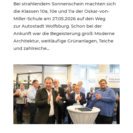
Bei strahlendem Sonnenschein machten sich
die Klassen 10a, 10e und 11a der Oskar-von-
Miller-Schule am 27.05.2026 auf den Weg
zur Autostadt Wolfsburg. Schon bei der
Ankunft war die Begeisterung groß: Moderne
Architektur, weitläufige Grünanlagen, Teiche
und zahlreiche...