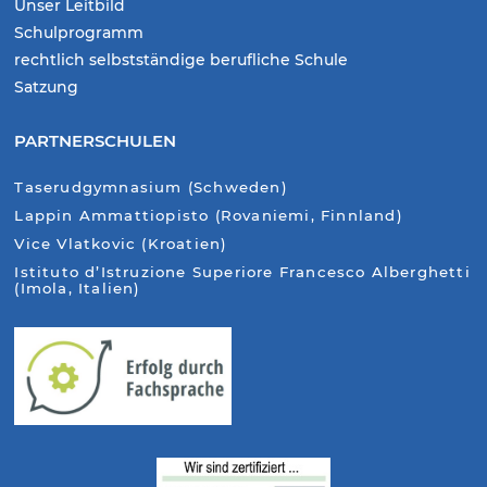
Unser Leitbild
Schulprogramm
rechtlich selbstständige berufliche Schule
Satzung
PARTNERSCHULEN
Taserudgymnasium (Schweden)
Lappin Ammattiopisto (Rovaniemi, Finnland)
Vice Vlatkovic (Kroatien)
Istituto d’Istruzione Superiore Francesco Alberghetti
(Imola, Italien)