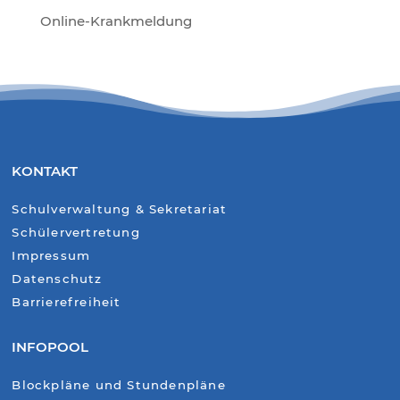
Online-Krankmeldung
KONTAKT
Schulverwaltung & Sekretariat
Schülervertretung
Impressum
Datenschutz
Barrierefreiheit
INFOPOOL
Blockpläne und Stundenpläne