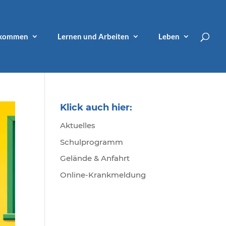
lkommen
Lernen und Arbeiten
Leben
Klick auch hier:
Aktuelles
Schulprogramm
Gelände & Anfahrt
Online-Krankmeldung