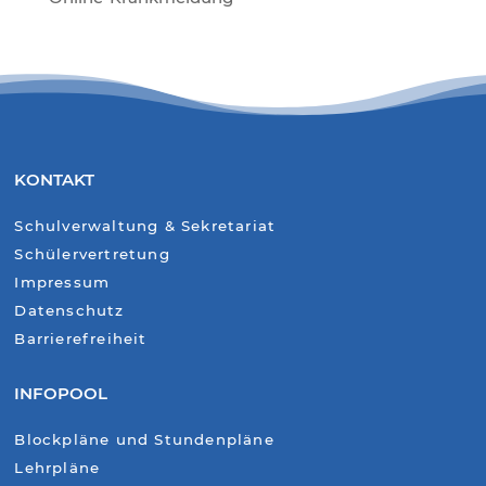
KONTAKT
Schulverwaltung & Sekretariat
Schülervertretung
Impressum
Datenschutz
Barrierefreiheit
INFOPOOL
Blockpläne und Stundenpläne
Lehrpläne