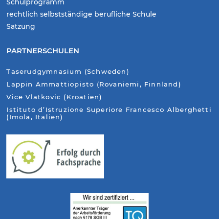
Schulprogramm
rechtlich selbstständige berufliche Schule
Satzung
PARTNERSCHULEN
Taserudgymnasium (Schweden)
Lappin Ammattiopisto (Rovaniemi, Finnland)
Vice Vlatkovic (Kroatien)
Istituto d’Istruzione Superiore Francesco Alberghetti
(Imola, Italien)