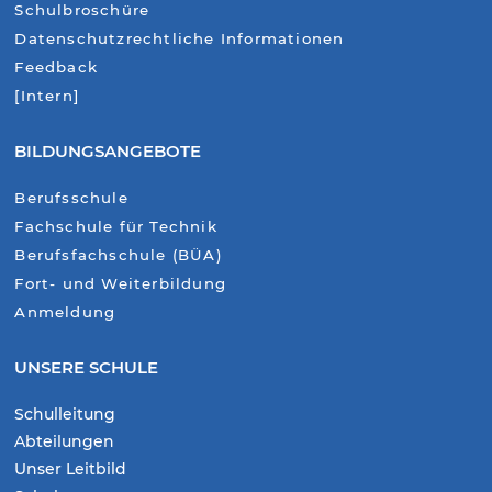
Schulbroschüre
Datenschutzrechtliche Informationen
Feedback
[Intern]
BILDUNGSANGEBOTE
Berufsschule
Fachschule für Technik
Berufsfachschule (BÜA)
Fort- und Weiterbildung
Anmeldung
UNSERE SCHULE
Schulleitung
Abteilungen
Unser Leitbild