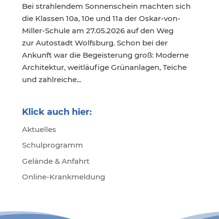
Bei strahlendem Sonnenschein machten sich
die Klassen 10a, 10e und 11a der Oskar-von-
Miller-Schule am 27.05.2026 auf den Weg
zur Autostadt Wolfsburg. Schon bei der
Ankunft war die Begeisterung groß: Moderne
Architektur, weitläufige Grünanlagen, Teiche
und zahlreiche...
Klick auch hier:
Aktuelles
Schulprogramm
Gelände & Anfahrt
Online-Krankmeldung