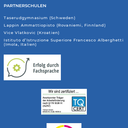
PARTNERSCHULEN
Taserudgymnasium (Schweden)
Lappin Ammattiopisto (Rovaniemi, Finnland)
Vice Vlatkovic (Kroatien)
Istituto d’Istruzione Superiore Francesco Alberghetti
(Imola, Italien)