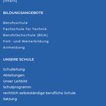
[Intern]
BILDUNGSANGEBOTE
Berufsschule
Fachschule für Technik
Berufsfachschule (BÜA)
Fort- und Weiterbildung
Anmeldung
UNSERE SCHULE
Schulleitung
Abteilungen
Unser Leitbild
Schulprogramm
rechtlich selbstständige berufliche Schule
Satzung