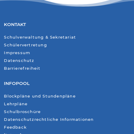
KONTAKT
Schulverwaltung & Sekretariat
Schülervertretung
Impressum
Datenschutz
Barrierefreiheit
INFOPOOL
Blockpläne und Stundenpläne
Lehrpläne
Schulbroschüre
Datenschutzrechtliche Informationen
Feedback