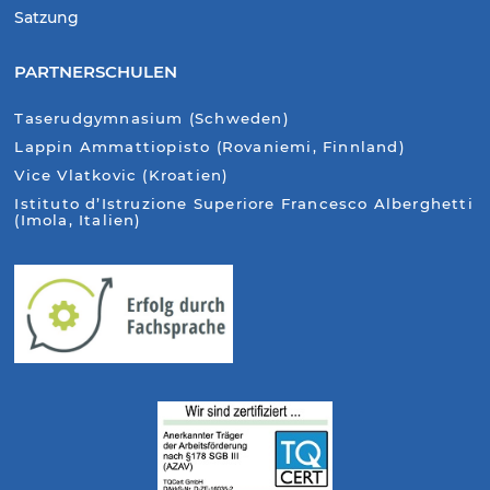
Satzung
PARTNERSCHULEN
Taserudgymnasium (Schweden)
Lappin Ammattiopisto (Rovaniemi, Finnland)
Vice Vlatkovic (Kroatien)
Istituto d’Istruzione Superiore Francesco Alberghetti
(Imola, Italien)