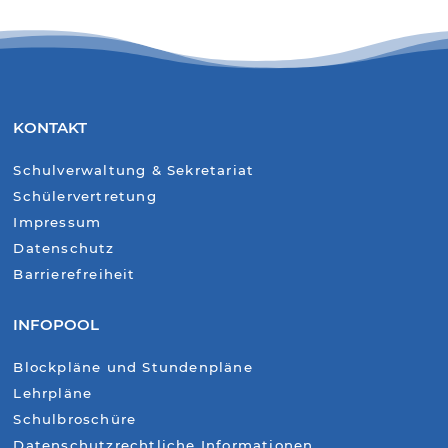
KONTAKT
Schulverwaltung & Sekretariat
Schülervertretung
Impressum
Datenschutz
Barrierefreiheit
INFOPOOL
Blockpläne und Stundenpläne
Lehrpläne
Schulbroschüre
Datenschutzrechtliche Informationen