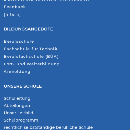
Feedback
[Intern]
BILDUNGSANGEBOTE
Berufsschule
Fachschule für Technik
Berufsfachschule (BÜA)
Fort- und Weiterbildung
Anmeldung
UNSERE SCHULE
Schulleitung
Abteilungen
Unser Leitbild
Schulprogramm
rechtlich selbstständige berufliche Schule