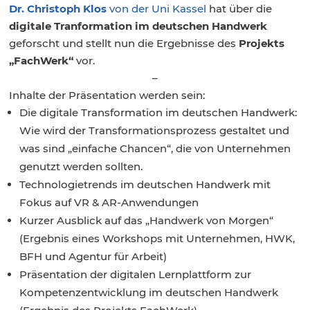
Dr. Christoph Klos
von der Uni Kassel
hat über die
digitale Tranformation im deutschen Handwerk
geforscht und stellt nun die Ergebnisse des
Projekts
„FachWerk“
vor.
–
Inhalte der Präsentation werden sein:
Die digitale Transformation im deutschen Handwerk:
Wie wird der Transformationsprozess gestaltet und
was sind „einfache Chancen“, die von Unternehmen
genutzt werden sollten.
Technologietrends im deutschen Handwerk mit
Fokus auf VR & AR-Anwendungen
Kurzer Ausblick auf das „Handwerk von Morgen“
(Ergebnis eines Workshops mit Unternehmen, HWK,
BFH und Agentur für Arbeit)
Präsentation der digitalen Lernplattform zur
Kompetenzentwicklung im deutschen Handwerk