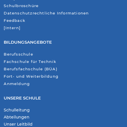
Schulbroschüre
Datenschutzrechtliche Informationen
Feedback
[Intern]
BILDUNGSANGEBOTE
Berufsschule
Fachschule für Technik
Berufsfachschule (BÜA)
Fort- und Weiterbildung
Anmeldung
UNSERE SCHULE
Schulleitung
Abteilungen
Unser Leitbild