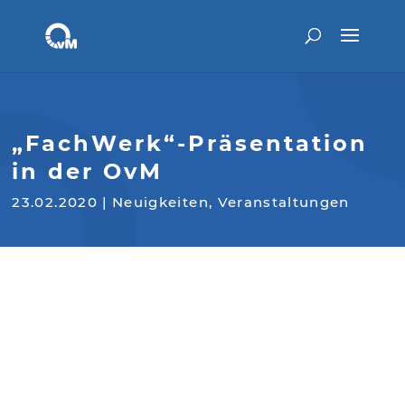
„FachWerk“-Präsentation
in der OvM
23.02.2020
|
Neuigkeiten
,
Veranstaltungen