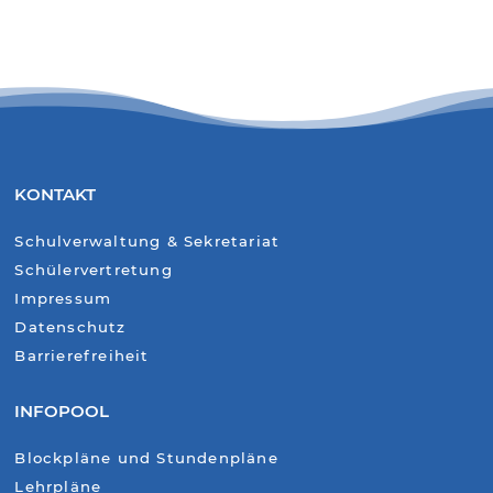
KONTAKT
Schulverwaltung & Sekretariat
Schülervertretung
Impressum
Datenschutz
Barrierefreiheit
INFOPOOL
Blockpläne und Stundenpläne
Lehrpläne