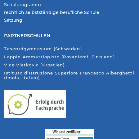
Schulprogramm
rechtlich selbstständige berufliche Schule
Satzung
PARTNERSCHULEN
Taserudgymnasium (Schweden)
Lappin Ammattiopisto (Rovaniemi, Finnland)
Vice Vlatkovic (Kroatien)
Istituto d’Istruzione Superiore Francesco Alberghetti
(Imola, Italien)