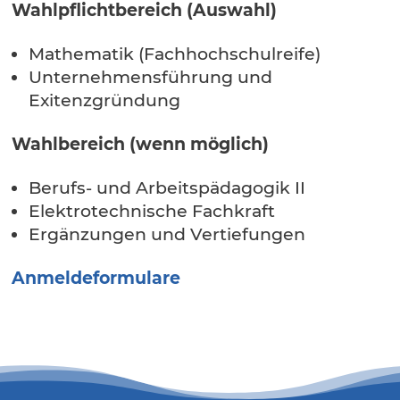
Wahlpflichtbereich (Auswahl)
Mathematik (Fachhochschulreife)
Unternehmensführung und
Exitenzgründung
Wahlbereich (wenn möglich)
Berufs- und Arbeitspädagogik II
Elektrotechnische Fachkraft
Ergänzungen und Vertiefungen
Anmeldeformulare