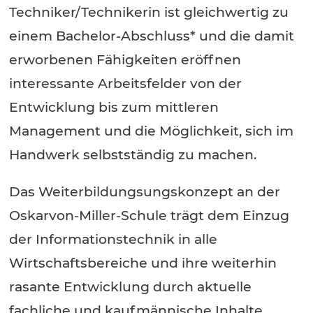
Techniker/Technikerin ist gleichwertig zu
einem Bachelor-Abschluss* und die damit
erworbenen Fähigkeiten eröffnen
interessante Arbeitsfelder von der
Entwicklung bis zum mittleren
Management und die Möglichkeit, sich im
Handwerk selbstständig zu machen.
Das Weiterbildungsungskonzept an der
Oskarvon-Miller-Schule trägt dem Einzug
der Informationstechnik in alle
Wirtschaftsbereiche und ihre weiterhin
rasante Entwicklung durch aktuelle
fachliche und kaufmännische Inhalte