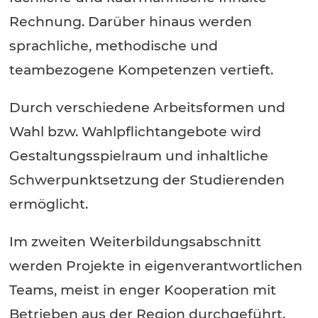
Rechnung. Darüber hinaus werden
sprachliche, methodische und
teambezogene Kompetenzen vertieft.
Durch verschiedene Arbeitsformen und
Wahl bzw. Wahlpflichtangebote wird
Gestaltungsspielraum und inhaltliche
Schwerpunktsetzung der Studierenden
ermöglicht.
Im zweiten Weiterbildungsabschnitt
werden Projekte in eigenverantwortlichen
Teams, meist in enger Kooperation mit
Betrieben aus der Region durchgeführt.