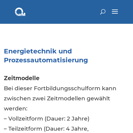
Energietechnik und
Prozessautomatisierung
Zeitmodelle
Bei dieser Fortbildungsschulform kann
zwischen zwei Zeitmodellen gewählt
werden:
– Vollzeitform (Dauer: 2 Jahre)
– Teilzeitform (Dauer: 4 Jahre,