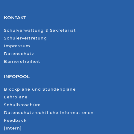
KONTAKT
Schulverwaltung & Sekretariat
Schülervertretung
Impressum
Datenschutz
Barrierefreiheit
INFOPOOL
Blockpläne und Stundenpläne
Lehrpläne
Schulbroschüre
Datenschutzrechtliche Informationen
Feedback
[Intern]