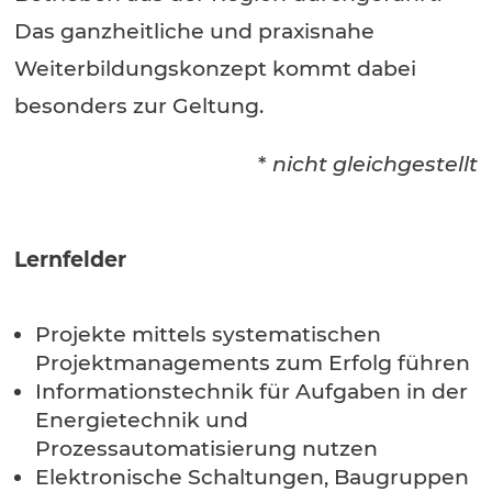
Das ganzheitliche und praxisnahe
Weiterbildungskonzept kommt dabei
besonders zur Geltung.
*
nicht gleichgestellt
Lernfelder
Projekte mittels systematischen
Projektmanagements zum Erfolg führen
Informationstechnik für Aufgaben in der
Energietechnik und
Prozessautomatisierung nutzen
Elektronische Schaltungen, Baugruppen