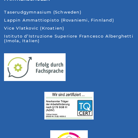
Taserudgymnasium (Schweden)
Lappin Ammattiopisto (Rovaniemi, Finnland)
Vice Vlatkovic (Kroatien)
Istituto d’Istruzione Superiore Francesco Alberghetti
(Imola, Italien)