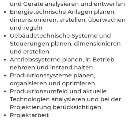
und Geräte analysieren und entwerfen
Energietechnische Anlagen planen,
dimensionieren, erstellen, überwachen
und regeln
Gebäudetechnische Systeme und
Steuerungen planen, dimensionieren
und erstellen
Antriebssysteme planen, in Betrieb
nehmen und instand halten
Produktionssysteme planen,
organisieren und optimieren
Produktionsumfeld und aktuelle
Technologien analysieren und bei der
Projektierung berücksichtigen
Projektarbeit