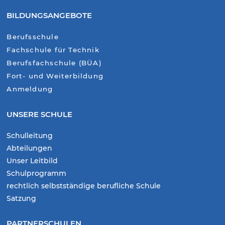
BILDUNGSANGEBOTE
Berufsschule
Fachschule für Technik
Berufsfachschule (BÜA)
Fort- und Weiterbildung
Anmeldung
UNSERE SCHULE
Schulleitung
Abteilungen
Unser Leitbild
Schulprogramm
rechtlich selbstständige berufliche Schule
Satzung
PARTNERSCHULEN