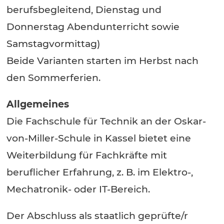
berufsbegleitend, Dienstag und
Donnerstag Abendunterricht
sowie
Samstagvormittag)
Beide Varianten starten im Herbst nach
den Sommerferien.
Allgemeines
Die Fachschule für Technik an der Oskar-
von-Miller-Schule in Kassel bietet eine
Weiterbildung für Fachkräfte mit
beruflicher Erfahrung, z. B. im Elektro-,
Mechatronik- oder IT-Bereich.
Der Abschluss als staatlich geprüfte/r