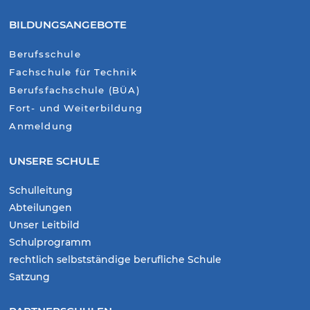
BILDUNGSANGEBOTE
Berufsschule
Fachschule für Technik
Berufsfachschule (BÜA)
Fort- und Weiterbildung
Anmeldung
UNSERE SCHULE
Schulleitung
Abteilungen
Unser Leitbild
Schulprogramm
rechtlich selbstständige berufliche Schule
Satzung