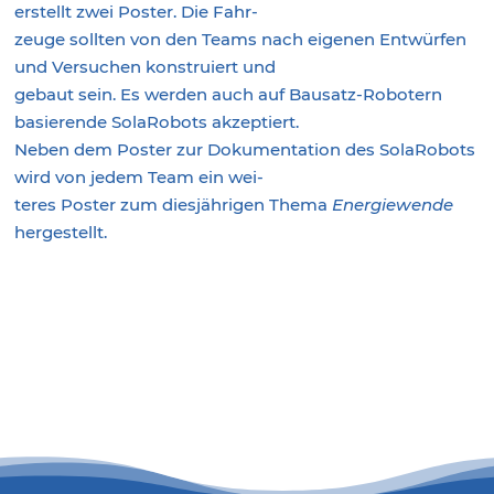
erstellt zwei Poster. Die Fahr-
zeuge sollten von den Teams nach eigenen Entwürfen
und Versuchen konstruiert und
gebaut sein. Es werden auch auf Bausatz-Robotern
basierende SolaRobots akzeptiert.
Neben dem Poster zur Dokumentation des SolaRobots
wird von jedem Team ein wei-
teres Poster zum diesjährigen Thema
Energiewende
hergestellt.