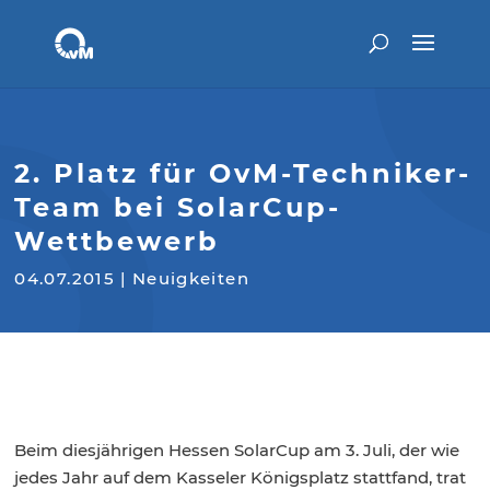
2. Platz für OvM-Techniker-
Team bei SolarCup-
Wettbewerb
04.07.2015
|
Neuigkeiten
Beim diesjährigen Hessen SolarCup am 3. Juli, der wie
jedes Jahr auf dem Kasseler Königsplatz stattfand, trat