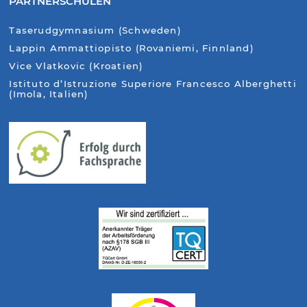
PARTNERSCHULEN
Taserudgymnasium (Schweden)
Lappin Ammattiopisto (Rovaniemi, Finnland)
Vice Vlatkovic (Kroatien)
Istituto d’Istruzione Superiore Francesco Alberghetti
(Imola, Italien)