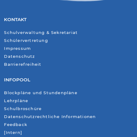
KONTAKT
Schulverwaltung & Sekretariat
Schülervertretung
Impressum
Datenschutz
Barrierefreiheit
INFOPOOL
Blockpläne und Stundenpläne
Lehrpläne
Schulbroschüre
Datenschutzrechtliche Informationen
Feedback
[Intern]