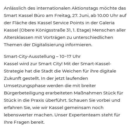
Anlässlich des internationalen Aktionstags möchte das
Smart Kassel Büro am Freitag, 27. Juni, ab 10.00 Uhr auf
der Fläche des Kassel Service Points in der Galeria
Kassel (Obere Königsstraße 31, 1. Etage) Menschen aller
Altersklassen mit Vorträgen zu unterschiedlichen
Themen der Digitalisierung informieren.
Smart‐City‐Ausstellung – 10−17 Uhr
Kassel wird zur Smart City! Mit der Smart‐Kassel‐
Strategie hat die Stadt die Weichen für ihre digitale
Zukunft gestellt. In der jetzt laufenden
Umsetzungsphase werden die mit breiter
Bürgerbeteiligung erarbeiteten Maßnahmen Stück für
Stück in die Praxis überführt. Schauen Sie vorbei und
erfahren Sie, wie wir Kassel gemeinsam noch
lebenswerter machen. Unser Expertenteam steht für
Ihre Fragen bereit.