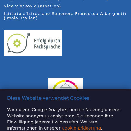
Vice Vlatkovic (Kroatien)
Istituto d’Istruzione Superiore Francesco Alberghetti
(Imola, Italien)
Diese Website verwendet Cookies
Wir nutzen Google Analytics, um die Nutzung unserer
Website anonym zu analysieren. Sie koennen Ihre
Einwilligung jederzeit widerrufen. Weitere
Informationen in unserer
Cookie-Erklaerung
.
Auf unserer Webseite nutzen wir teilweise KI-