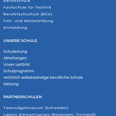
Berufsschule
Fachschule für Technik
Berufsfachschule (BÜA)
Fort- und Weiterbildung
Anmeldung
UNSERE SCHULE
Schulleitung
Abteilungen
Unser Leitbild
Schulprogramm
rechtlich selbstständige berufliche Schule
Satzung
PARTNERSCHULEN
Taserudgymnasium (Schweden)
Lappin Ammattiopisto (Rovaniemi, Finnland)