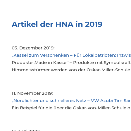
Artikel der HNA in 2019
03. Dezember 2019:
„Kassel zum Verschenken – Für Lokalpatrioten: Inzwis
Produkte ‚Made in Kassel‘ – Produkte mit Symbolkraf
Himmelsstürmer werden von der Oskar-Miller-Schule g
11. November 2019:
„Nordlichter und schnelleres Netz – VW Azubi Tim Sa
Ein Beispiel für die über die Oskar-von-Miller-Schule 