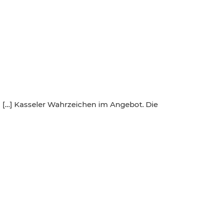
 […] Kasseler Wahrzeichen im Angebot. Die