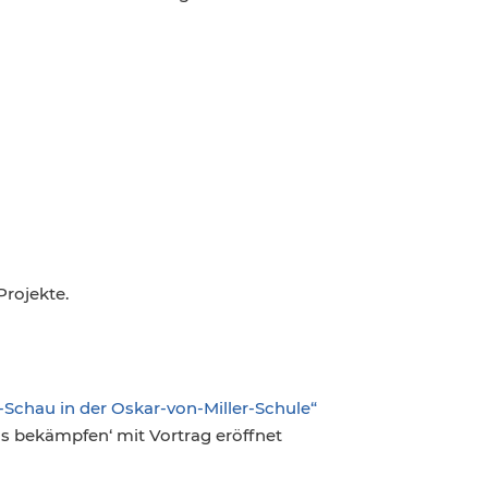
rojekte.
Schau in der Oskar-von-Miller-Schule“
s bekämpfen‘ mit Vortrag eröffnet