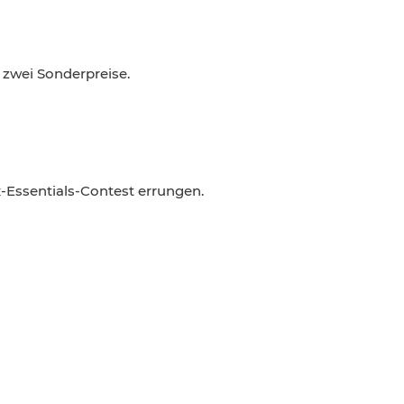
 zwei Sonderpreise.
x-Essentials-Contest errungen.