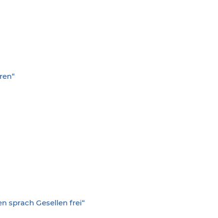
ren“
n sprach Gesellen frei“