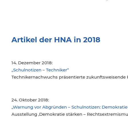
Artikel der HNA in 2018
14. Dezember 2018:
„Schulnotizen – Techniker“
Technikernachwuchs präsentierte zukunftsweisende P
24. Oktober 2018:
„Warnung vor Abgründen – Schulnotizen: Demokratie-
Ausstellung ‚Demokratie stärken – Rechtsextremismu