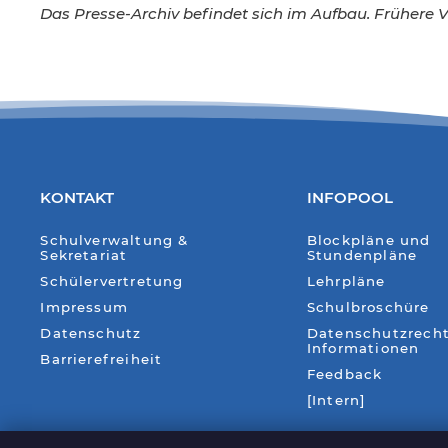
Das Presse-Archiv befindet sich im Aufbau. Frühere 
KONTAKT
INFOPOOL
Schulverwaltung &
Blockpläne und
Sekretariat
Stundenpläne
Schülervertretung
Lehrpläne
Impressum
Schulbroschüre
Datenschutz
Datenschutzrecht
Informationen
Barrierefreiheit
Feedback
[Intern]