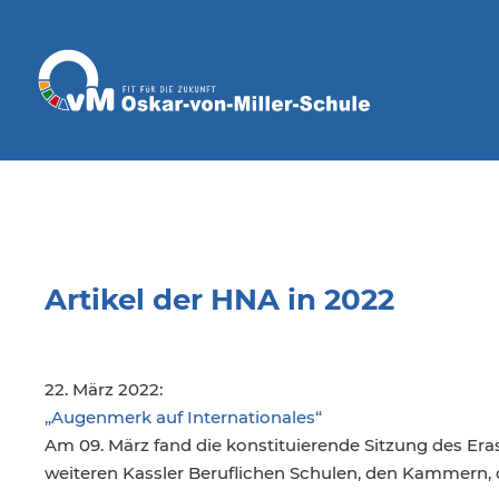
Artikel der HNA in 2022
22. März 2022:
„Augenmerk auf Internationales“
Am 09. März fand die konstituierende Sitzung des Era
weiteren Kassler Beruflichen Schulen, den Kammern