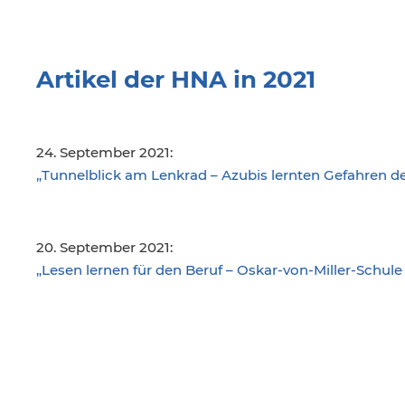
Artikel der HNA in 2021
24. September 2021:
„Tunnelblick am Lenkrad – Azubis lernten Gefahren d
20. September 2021:
„Lesen lernen für den Beruf – Oskar-von-Miller-Schule