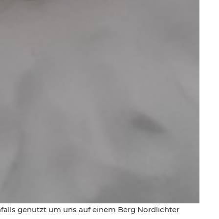
falls genutzt um uns auf einem Berg Nordlichter