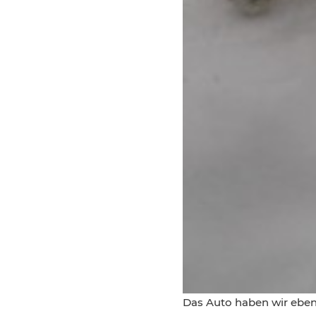
Das Auto haben wir eben