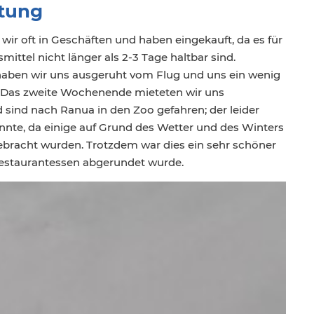
ltung
 wir oft in Geschäften und haben eingekauft, da es für
ittel nicht länger als 2-3 Tage haltbar sind.
aben wir uns ausgeruht vom Flug und uns ein wenig
 Das zweite Wochenende mieteten wir uns
sind nach Ranua in den Zoo gefahren; der leider
konnte, da einige auf Grund des Wetter und des Winters
bracht wurden. Trotzdem war dies ein sehr schöner
estaurantessen abgerundet wurde.