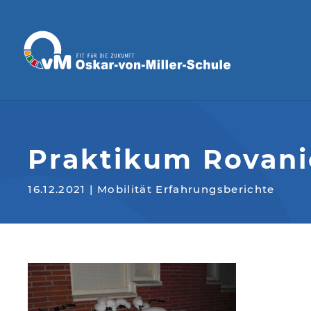
Praktikum Rovani
16.12.2021
|
Mobilität Erfahrungsberichte